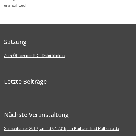
uns
auf Euch
.
Satzung
Zum Öffnen der PDF-Datei klicken
Letzte Beiträge
Nächste Veranstaltung
Salinenturnier 2019, am 13.04.2019, im Kurhaus Bad Rothenfelde