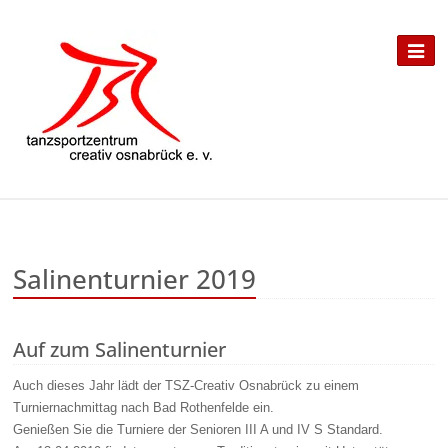
Salinenturnier 2019
Auf zum Salinenturnier
Auch dieses Jahr lädt der TSZ-Creativ Osnabrück zu einem
Turniernachmittag nach Bad Rothenfelde ein.
Genießen Sie die Turniere der Senioren III A und IV S Standard.