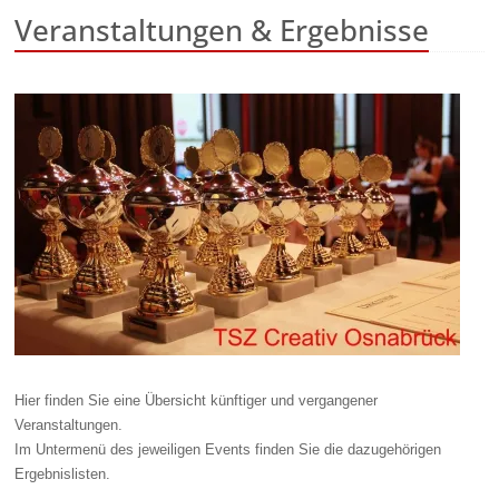
Veranstaltungen & Ergebnisse
Hier finden Sie eine Übersicht künftiger und vergangener
Veranstaltungen.
Im Untermenü des jeweiligen Events finden Sie die dazugehörigen
Ergebnislisten.