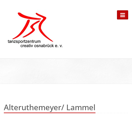
Alteruthemeyer/ Lammel